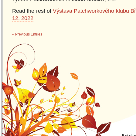
Read the rest of
Výstava Patchworkového klubu Bře
12. 2022
« Previous Entries
Patch