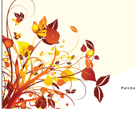
Patch