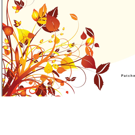
Patch