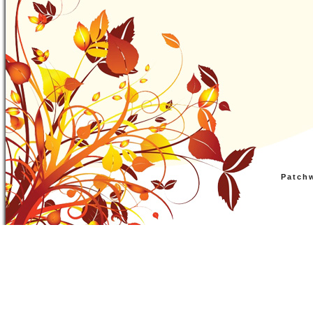
Patch