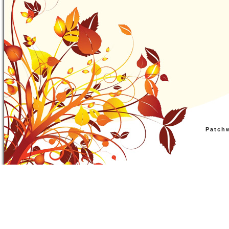
Patch