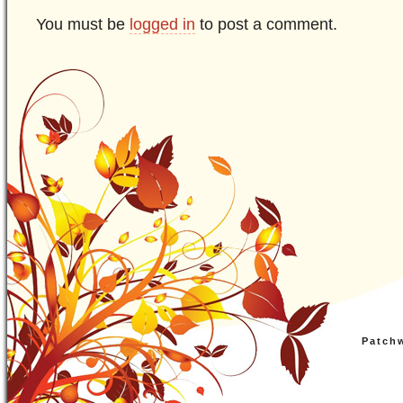
You must be
logged in
to post a comment.
Patch