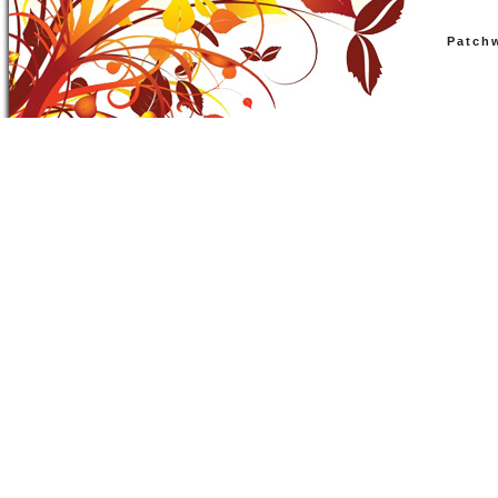
Patch