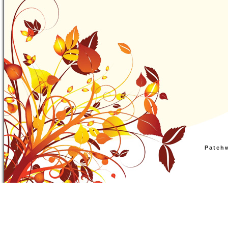
Patch