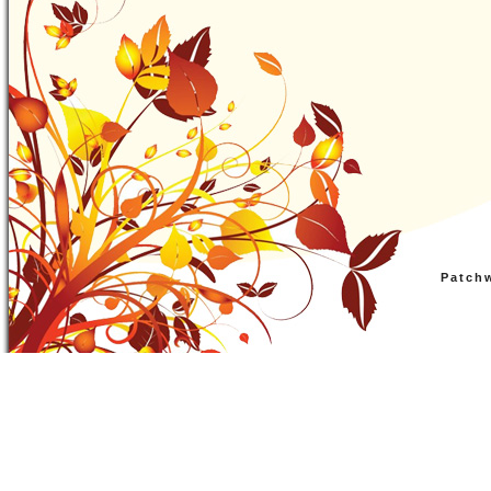
Patch