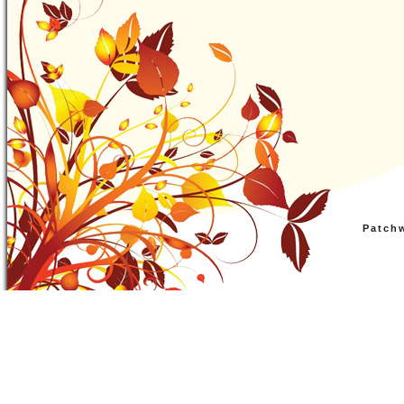
Patch